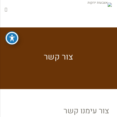
צור קשר
צור עימנו קשר